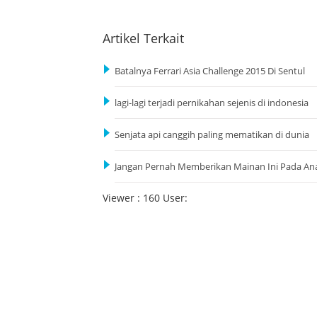
Artikel Terkait
Batalnya Ferrari Asia Challenge 2015 Di Sentul
lagi-lagi terjadi pernikahan sejenis di indonesia
Senjata api canggih paling mematikan di dunia
Jangan Pernah Memberikan Mainan Ini Pada An
Viewer : 160 User: