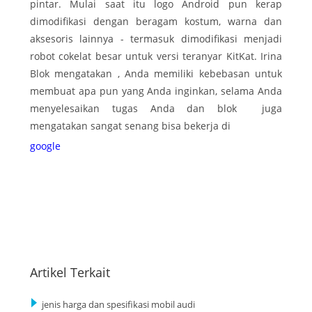
pintar. Mulai saat itu logo Android pun kerap
dimodifikasi dengan beragam kostum, warna dan
aksesoris lainnya - termasuk dimodifikasi menjadi
robot cokelat besar untuk versi teranyar KitKat. Irina
Blok mengatakan , Anda memiliki kebebasan untuk
membuat apa pun yang Anda inginkan, selama Anda
menyelesaikan tugas Anda dan blok juga
mengatakan sangat senang bisa bekerja di
google
Artikel Terkait
jenis harga dan spesifikasi mobil audi