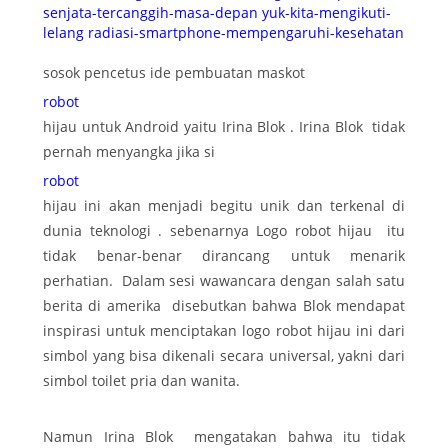
senjata-tercanggih-masa-depan
yuk-kita-mengikuti-
lelang
radiasi-smartphone-mempengaruhi-kesehatan
sosok pencetus ide pembuatan maskot
robot
hijau untuk Android yaitu Irina Blok . Irina Blok tidak
pernah menyangka jika si
robot
hijau ini akan menjadi begitu unik dan terkenal di
dunia teknologi . sebenarnya Logo robot hijau itu
tidak benar-benar dirancang untuk menarik
perhatian. Dalam sesi wawancara dengan salah satu
berita di amerika disebutkan bahwa Blok mendapat
inspirasi untuk menciptakan logo robot hijau ini dari
simbol yang bisa dikenali secara universal, yakni dari
simbol toilet pria dan wanita.
Namun Irina Blok mengatakan bahwa itu tidak