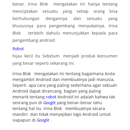
benar. Irina Blok mengatakan Ini hanya tentang
menciptakan sesuatu yang setiap orang bisa
berhubungan dengannya dan sesuatu yang
khususnya para pengembang menyukainya. Irina
Blok terlebih dahulu menunjukkan kepada para
pengembang android
Robot
hijau kecil itu Sebelum menjadi produk konsumen
yang besar seperti sekarang ini.
Irina Blok mengatakan Ini tentang bagaimana Anda
mengambil Android dan membuatnya jadi manusia,
Seperti apa cara yang paling sederhana agar sebuah
Android dapat dirancang. bagian yang paling
menarik tentang
robot
Android ini adalah bahwa tak
seorang pun di
Google
yang benar-benar tahu
tentang hal itu. Irina Blok membuatnya secara
mandiri dan tidak menyajikan logo Android untuk
siapapun di
Google
.