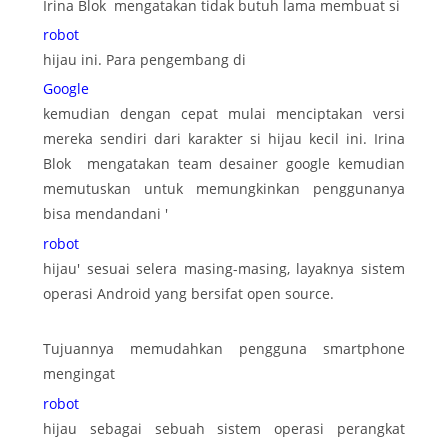
Irina Blok mengatakan tidak butuh lama membuat si
robot
hijau ini. Para pengembang di
Google
kemudian dengan cepat mulai menciptakan versi
mereka sendiri dari karakter si hijau kecil ini. Irina
Blok mengatakan team desainer google kemudian
memutuskan untuk memungkinkan penggunanya
bisa mendandani '
robot
hijau' sesuai selera masing-masing, layaknya sistem
operasi Android yang bersifat open source.
Tujuannya memudahkan pengguna smartphone
mengingat
robot
hijau sebagai sebuah sistem operasi perangkat