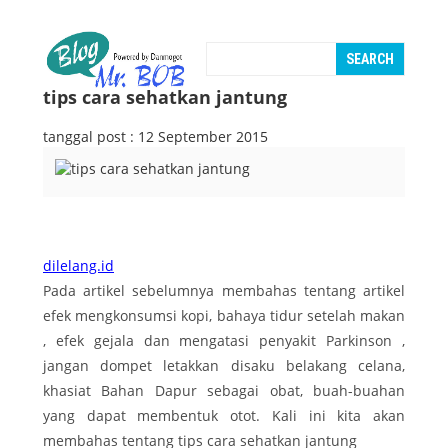
tips cara sehatkan jantung
tanggal post : 12 September 2015
dilelang.id
Pada artikel sebelumnya membahas tentang artikel
efek mengkonsumsi kopi, bahaya tidur setelah makan
, efek gejala dan mengatasi penyakit Parkinson ,
jangan dompet letakkan disaku belakang celana,
khasiat Bahan Dapur sebagai obat, buah-buahan
yang dapat membentuk otot. Kali ini kita akan
membahas tentang tips cara sehatkan jantung