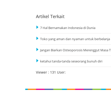
Artikel Terkait
7 Hal Bernamakan Indonesia di Dunia
Toko yang aman dan nyaman untuk berbelanja
Jangan Biarkan Osteoporosis Merenggut Masa 
ketahui tanda-tanda seseorang bunuh diri
Viewer : 131 User: