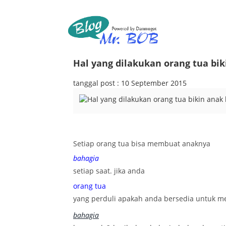
Hal yang dilakukan orang tua bi
tanggal post : 10 September 2015
Setiap orang tua bisa membuat anaknya
bahagia
setiap saat. jika anda
orang tua
yang perduli apakah anda bersedia untuk 
bahagia