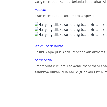
yang memudahkan berbelanja kebutuhan si k
mainan
akan membuat si kecil merasa spesial.
Waktu berkualitas
Sesibuk apa pun Anda, rencanakan aktivitas
bersepeda
, membuat kue, atau sekadar menemani anak
salahnya bukan, dua hari digunakan untuk m