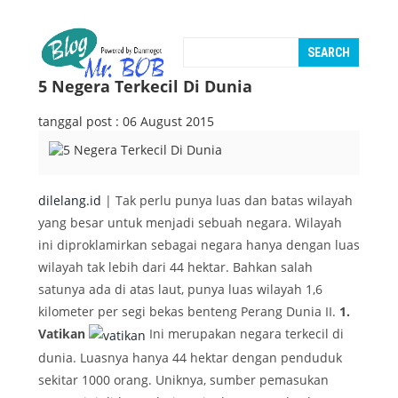
5 Negera Terkecil Di Dunia
tanggal post : 06 August 2015
dilelang.id
| Tak perlu punya luas dan batas wilayah
yang besar untuk menjadi sebuah negara. Wilayah
ini diproklamirkan sebagai negara hanya dengan luas
wilayah tak lebih dari 44 hektar. Bahkan salah
satunya ada di atas laut, punya luas wilayah 1,6
kilometer per segi bekas benteng Perang Dunia II.
1.
Vatikan
Ini merupakan negara terkecil di
dunia. Luasnya hanya 44 hektar dengan penduduk
sekitar 1000 orang. Uniknya, sumber pemasukan