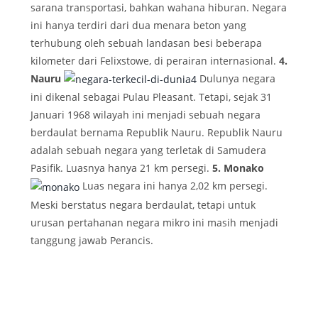
sarana transportasi, bahkan wahana hiburan. Negara
ini hanya terdiri dari dua menara beton yang
terhubung oleh sebuah landasan besi beberapa
kilometer dari Felixstowe, di perairan internasional.
4.
Nauru
Dulunya negara
ini dikenal sebagai Pulau Pleasant. Tetapi, sejak 31
Januari 1968 wilayah ini menjadi sebuah negara
berdaulat bernama Republik Nauru. Republik Nauru
adalah sebuah negara yang terletak di Samudera
Pasifik. Luasnya hanya 21 km persegi.
5. Monako
Luas negara ini hanya 2,02 km persegi.
Meski berstatus negara berdaulat, tetapi untuk
urusan pertahanan negara mikro ini masih menjadi
tanggung jawab Perancis.