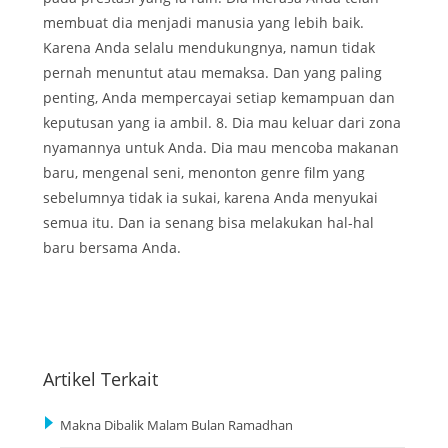
membuat dia menjadi manusia yang lebih baik.
Karena Anda selalu mendukungnya, namun tidak
pernah menuntut atau memaksa. Dan yang paling
penting, Anda mempercayai setiap kemampuan dan
keputusan yang ia ambil. 8. Dia mau keluar dari zona
nyamannya untuk Anda. Dia mau mencoba makanan
baru, mengenal seni, menonton genre film yang
sebelumnya tidak ia sukai, karena Anda menyukai
semua itu. Dan ia senang bisa melakukan hal-hal
baru bersama Anda.
Artikel Terkait
Makna Dibalik Malam Bulan Ramadhan