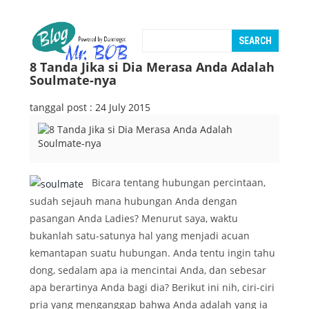
8 Tanda Jika si Dia Merasa Anda Adalah
Soulmate-nya
tanggal post : 24 July 2015
Bicara tentang hubungan percintaan,
sudah sejauh mana hubungan Anda dengan
pasangan Anda Ladies? Menurut saya, waktu
bukanlah satu-satunya hal yang menjadi acuan
kemantapan suatu hubungan. Anda tentu ingin tahu
dong, sedalam apa ia mencintai Anda, dan sebesar
apa berartinya Anda bagi dia? Berikut ini nih, ciri-ciri
pria yang menganggap bahwa Anda adalah yang ia