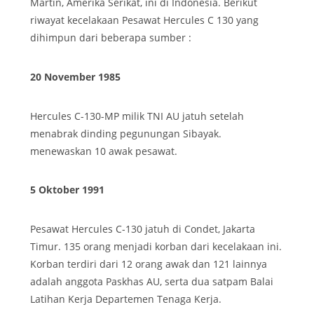
Martin, Amerika Serikat, ini di Indonesia. Berikut
riwayat kecelakaan Pesawat Hercules C 130 yang
dihimpun dari beberapa sumber :
20 November 1985
Hercules C-130-MP milik TNI AU jatuh setelah
menabrak dinding pegunungan Sibayak.
menewaskan 10 awak pesawat.
5 Oktober 1991
Pesawat Hercules C-130 jatuh di Condet, Jakarta
Timur. 135 orang menjadi korban dari kecelakaan ini.
Korban terdiri dari 12 orang awak dan 121 lainnya
adalah anggota Paskhas AU, serta dua satpam Balai
Latihan Kerja Departemen Tenaga Kerja.