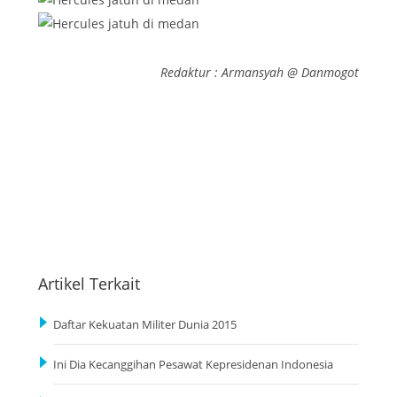
Redaktur : Armansyah @ Danmogot
Artikel Terkait
Daftar Kekuatan Militer Dunia 2015
Ini Dia Kecanggihan Pesawat Kepresidenan Indonesia