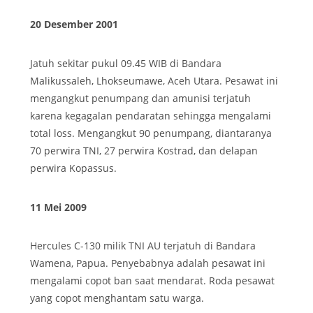
20 Desember 2001
Jatuh sekitar pukul 09.45 WIB di Bandara
Malikussaleh, Lhokseumawe, Aceh Utara. Pesawat ini
mengangkut penumpang dan amunisi terjatuh
karena kegagalan pendaratan sehingga mengalami
total loss. Mengangkut 90 penumpang, diantaranya
70 perwira TNI, 27 perwira Kostrad, dan delapan
perwira Kopassus.
11 Mei 2009
Hercules C-130 milik TNI AU terjatuh di Bandara
Wamena, Papua. Penyebabnya adalah pesawat ini
mengalami copot ban saat mendarat. Roda pesawat
yang copot menghantam satu warga.