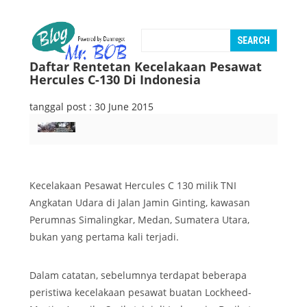
Daftar Rentetan Kecelakaan Pesawat
Hercules C-130 Di Indonesia
tanggal post : 30 June 2015
Kecelakaan Pesawat Hercules C 130 milik TNI
Angkatan Udara di Jalan Jamin Ginting, kawasan
Perumnas Simalingkar, Medan, Sumatera Utara,
bukan yang pertama kali terjadi.
Dalam catatan, sebelumnya terdapat beberapa
peristiwa kecelakaan pesawat buatan Lockheed-