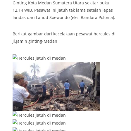
Ginting Kota Medan Sumatera Utara sekitar pukul
12.14 WIB. Pesawat ini jatuh tak lama setelah lepas
landas dari Lanud Soewondo (eks. Bandara Polonia).
Berikut gambar dari kecelakaan pesawat hercules di
jl.Jamin ginting-Medan :