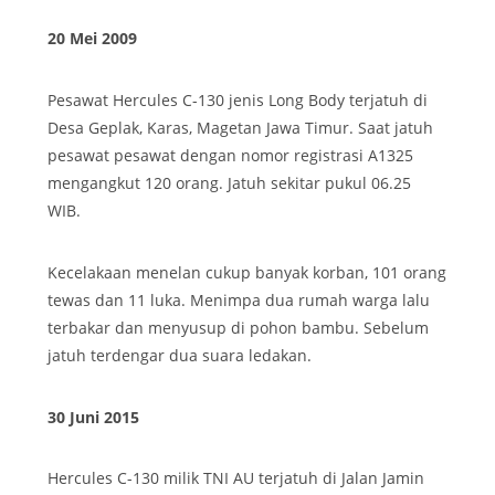
20 Mei 2009
Pesawat Hercules C-130 jenis Long Body terjatuh di
Desa Geplak, Karas, Magetan Jawa Timur. Saat jatuh
pesawat pesawat dengan nomor registrasi A1325
mengangkut 120 orang. Jatuh sekitar pukul 06.25
WIB.
Kecelakaan menelan cukup banyak korban, 101 orang
tewas dan 11 luka. Menimpa dua rumah warga lalu
terbakar dan menyusup di pohon bambu. Sebelum
jatuh terdengar dua suara ledakan.
30 Juni 2015
Hercules C-130 milik TNI AU terjatuh di Jalan Jamin